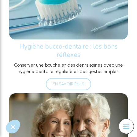
Hygiène bucco-dentaire : les bons
réflexes
Conserver une bouche et des dents saines avec une
hygiène dentaire régulière et des gestes simples.
EN SAVOIR PLUS